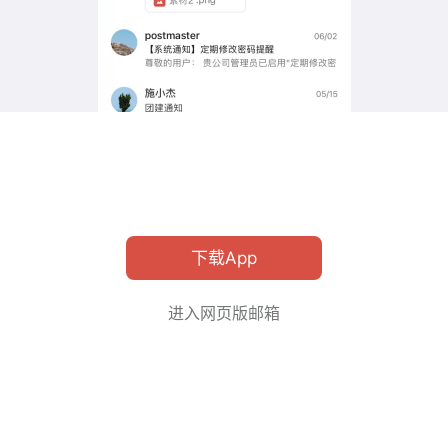
下载App
进入网页版邮箱